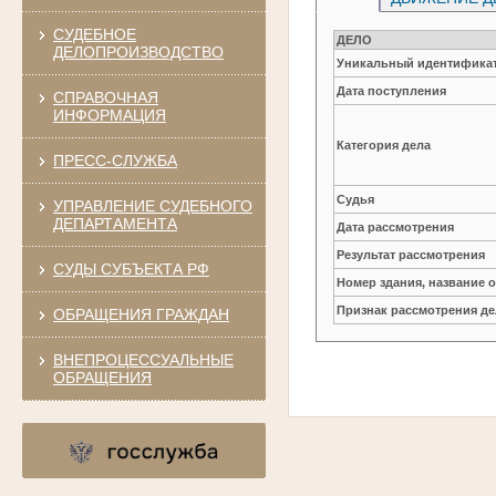
СУДЕБНОЕ
ДЕЛО
ДЕЛОПРОИЗВОДСТВО
Уникальный идентификат
Дата поступления
СПРАВОЧНАЯ
ИНФОРМАЦИЯ
Категория дела
ПРЕСС-СЛУЖБА
Судья
УПРАВЛЕНИЕ СУДЕБНОГО
ДЕПАРТАМЕНТА
Дата рассмотрения
Результат рассмотрения
СУДЫ СУБЪЕКТА РФ
Номер здания, название 
Признак рассмотрения де
ОБРАЩЕНИЯ ГРАЖДАН
ВНЕПРОЦЕССУАЛЬНЫЕ
ОБРАЩЕНИЯ