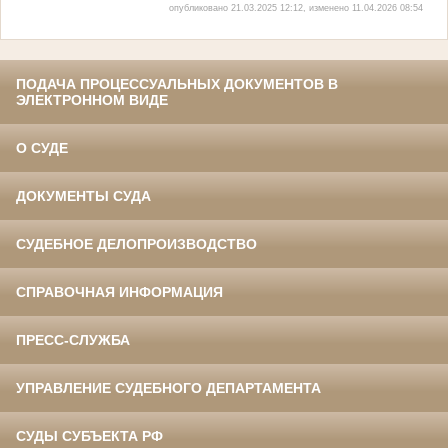
опубликовано 21.03.2025 12:12, изменено 11.04.2026 08:54
ПОДАЧА ПРОЦЕССУАЛЬНЫХ ДОКУМЕНТОВ В
ЭЛЕКТРОННОМ ВИДЕ
О СУДЕ
ДОКУМЕНТЫ СУДА
СУДЕБНОЕ ДЕЛОПРОИЗВОДСТВО
СПРАВОЧНАЯ ИНФОРМАЦИЯ
ПРЕСС-СЛУЖБА
УПРАВЛЕНИЕ СУДЕБНОГО ДЕПАРТАМЕНТА
СУДЫ СУБЪЕКТА РФ