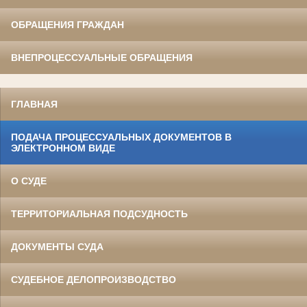
ОБРАЩЕНИЯ ГРАЖДАН
ВНЕПРОЦЕССУАЛЬНЫЕ ОБРАЩЕНИЯ
ГЛАВНАЯ
ПОДАЧА ПРОЦЕССУАЛЬНЫХ ДОКУМЕНТОВ В
ЭЛЕКТРОННОМ ВИДЕ
О СУДЕ
ТЕРРИТОРИАЛЬНАЯ ПОДСУДНОСТЬ
ДОКУМЕНТЫ СУДА
СУДЕБНОЕ ДЕЛОПРОИЗВОДСТВО