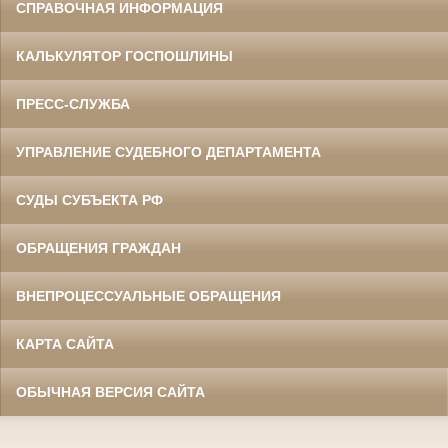
СПРАВОЧНАЯ ИНФОРМАЦИЯ
КАЛЬКУЛЯТОР ГОСПОШЛИНЫ
ПРЕСС-СЛУЖБА
УПРАВЛЕНИЕ СУДЕБНОГО ДЕПАРТАМЕНТА
СУДЫ СУБЪЕКТА РФ
ОБРАЩЕНИЯ ГРАЖДАН
ВНЕПРОЦЕССУАЛЬНЫЕ ОБРАЩЕНИЯ
КАРТА САЙТА
ОБЫЧНАЯ ВЕРСИЯ САЙТА