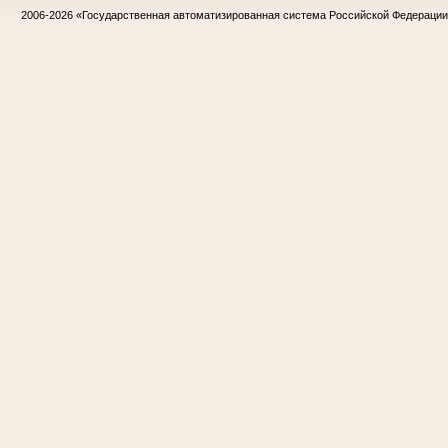
2006-2026
«Государственная автоматизированная система Российской Федераци