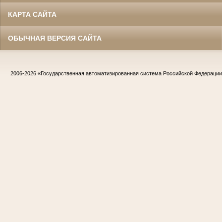
КАРТА САЙТА
ОБЫЧНАЯ ВЕРСИЯ САЙТА
2006-2026
«Государственная автоматизированная система Российской Федераци