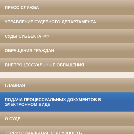
ПРЕСС-СЛУЖБА
УПРАВЛЕНИЕ СУДЕБНОГО ДЕПАРТАМЕНТА
СУДЫ СУБЪЕКТА РФ
ОБРАЩЕНИЯ ГРАЖДАН
ВНЕПРОЦЕССУАЛЬНЫЕ ОБРАЩЕНИЯ
ГЛАВНАЯ
ПОДАЧА ПРОЦЕССУАЛЬНЫХ ДОКУМЕНТОВ В
ЭЛЕКТРОННОМ ВИДЕ
О СУДЕ
ТЕРРИТОРИАЛЬНАЯ ПОДСУДНОСТЬ