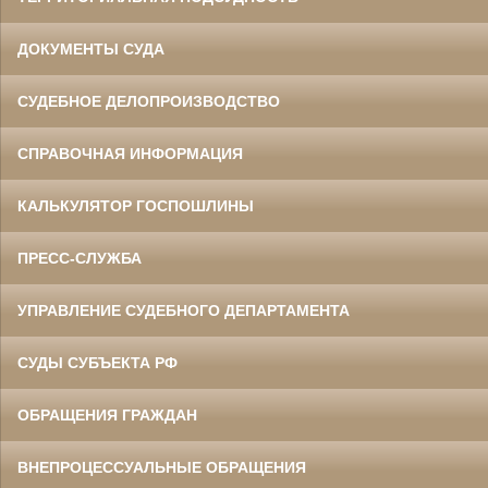
ДОКУМЕНТЫ СУДА
СУДЕБНОЕ ДЕЛОПРОИЗВОДСТВО
СПРАВОЧНАЯ ИНФОРМАЦИЯ
КАЛЬКУЛЯТОР ГОСПОШЛИНЫ
ПРЕСС-СЛУЖБА
УПРАВЛЕНИЕ СУДЕБНОГО ДЕПАРТАМЕНТА
СУДЫ СУБЪЕКТА РФ
ОБРАЩЕНИЯ ГРАЖДАН
ВНЕПРОЦЕССУАЛЬНЫЕ ОБРАЩЕНИЯ