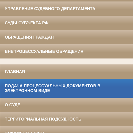
УПРАВЛЕНИЕ СУДЕБНОГО ДЕПАРТАМЕНТА
СУДЫ СУБЪЕКТА РФ
ОБРАЩЕНИЯ ГРАЖДАН
ВНЕПРОЦЕССУАЛЬНЫЕ ОБРАЩЕНИЯ
ГЛАВНАЯ
ПОДАЧА ПРОЦЕССУАЛЬНЫХ ДОКУМЕНТОВ В
ЭЛЕКТРОННОМ ВИДЕ
О СУДЕ
ТЕРРИТОРИАЛЬНАЯ ПОДСУДНОСТЬ