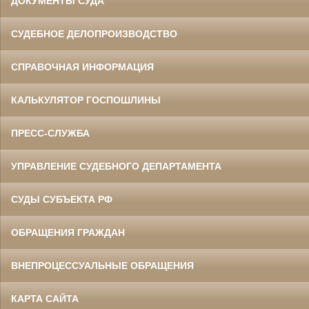
ДОКУМЕНТЫ СУДА
СУДЕБНОЕ ДЕЛОПРОИЗВОДСТВО
СПРАВОЧНАЯ ИНФОРМАЦИЯ
КАЛЬКУЛЯТОР ГОСПОШЛИНЫ
ПРЕСС-СЛУЖБА
УПРАВЛЕНИЕ СУДЕБНОГО ДЕПАРТАМЕНТА
СУДЫ СУБЪЕКТА РФ
ОБРАЩЕНИЯ ГРАЖДАН
ВНЕПРОЦЕССУАЛЬНЫЕ ОБРАЩЕНИЯ
КАРТА САЙТА