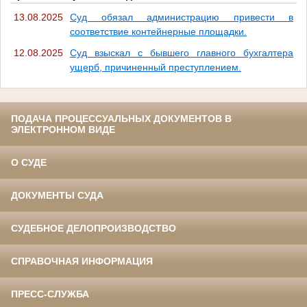
13.08.2025
Суд обязал администрацию привести в
соответствие контейнерные площадки.
12.08.2025
Суд взыскал с бывшего главного бухгалтера
ущерб, причиненный преступлением.
ПОДАЧА ПРОЦЕССУАЛЬНЫХ ДОКУМЕНТОВ В
ЭЛЕКТРОННОМ ВИДЕ
О СУДЕ
ДОКУМЕНТЫ СУДА
СУДЕБНОЕ ДЕЛОПРОИЗВОДСТВО
СПРАВОЧНАЯ ИНФОРМАЦИЯ
ПРЕСС-СЛУЖБА