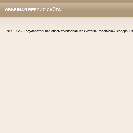
ОБЫЧНАЯ ВЕРСИЯ САЙТА
2006-2026
«Государственная автоматизированная система Российской Федераци