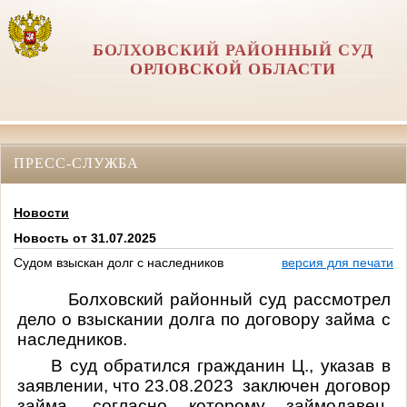
БОЛХОВСКИЙ РАЙОННЫЙ СУД
ОРЛОВCКОЙ ОБЛАСТИ
ПРЕСС-СЛУЖБА
Новости
Новость от 31.07.2025
Судом взыскан долг с наследников
версия для печати
Болховский районный суд рассмотрел
дело
о взыскании долга по договору займа с
наследников.
В суд обратился гражданин Ц., указав в
заявлении, что 23.08.2023
заключен договор
займа, согласно которому займодавец