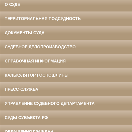
О СУДЕ
ТЕРРИТОРИАЛЬНАЯ ПОДСУДНОСТЬ
ДОКУМЕНТЫ СУДА
СУДЕБНОЕ ДЕЛОПРОИЗВОДСТВО
СПРАВОЧНАЯ ИНФОРМАЦИЯ
КАЛЬКУЛЯТОР ГОСПОШЛИНЫ
ПРЕСС-СЛУЖБА
УПРАВЛЕНИЕ СУДЕБНОГО ДЕПАРТАМЕНТА
СУДЫ СУБЪЕКТА РФ
ОБРАЩЕНИЯ ГРАЖДАН