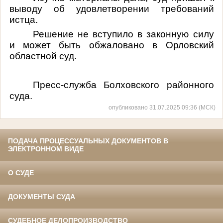
выводу об удовлетворении требований
истца.
Решение не вступило в законную силу
и может быть обжаловано в Орловский
областной суд.
Пресс-служба Болховского районного
суда.
опубликовано 31.07.2025 09:36 (МСК)
ПОДАЧА ПРОЦЕССУАЛЬНЫХ ДОКУМЕНТОВ В
ЭЛЕКТРОННОМ ВИДЕ
О СУДЕ
ДОКУМЕНТЫ СУДА
СУДЕБНОЕ ДЕЛОПРОИЗВОДСТВО