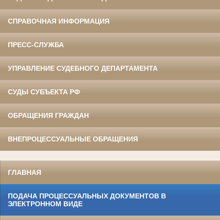
СПРАВОЧНАЯ ИНФОРМАЦИЯ
ПРЕСС-СЛУЖБА
УПРАВЛЕНИЕ СУДЕБНОГО ДЕПАРТАМЕНТА
СУДЫ СУБЪЕКТА РФ
ОБРАЩЕНИЯ ГРАЖДАН
ВНЕПРОЦЕССУАЛЬНЫЕ ОБРАЩЕНИЯ
ГЛАВНАЯ
ПОДАЧА ПРОЦЕССУАЛЬНЫХ ДОКУМЕНТОВ В
ЭЛЕКТРОННОМ ВИДЕ