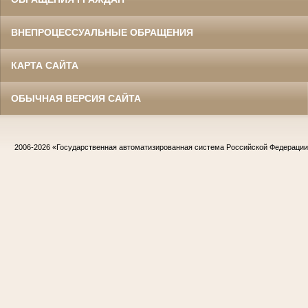
ВНЕПРОЦЕССУАЛЬНЫЕ ОБРАЩЕНИЯ
КАРТА САЙТА
ОБЫЧНАЯ ВЕРСИЯ САЙТА
2006-2026
«Государственная автоматизированная система Российской Федераци