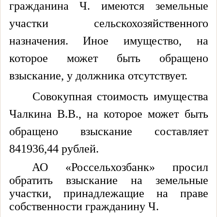
гражданина Ч. имеются земельные
участки сельскохозяйственного
назначения. Иное имущество, на
которое может быть обращено
взыскание, у должника отсутствует.
Совокупная стоимость имущества
Чалкина В.В., на которое может быть
обращено взыскание составляет
841936,44 рублей.
АО «Россельхозбанк» просил
обратить взыскание на земельные
участки, принадлежащие на праве
собственности гражданину Ч.