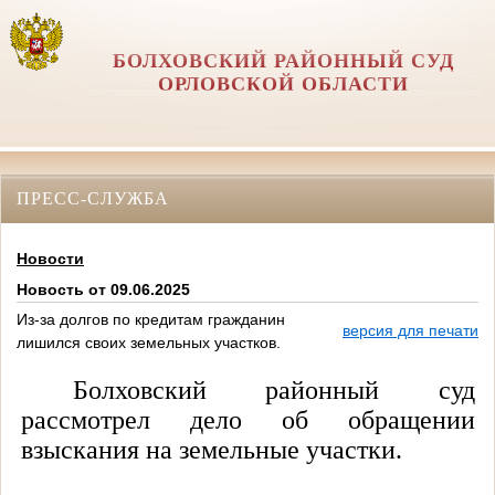
БОЛХОВСКИЙ РАЙОННЫЙ СУД
ОРЛОВCКОЙ ОБЛАСТИ
ПРЕСС-СЛУЖБА
Новости
Новость от 09.06.2025
Из-за долгов по кредитам гражданин
версия для печати
лишился своих земельных участков.
Болховский районный суд
рассмотрел дело об обращении
взыскания на земельные участки.