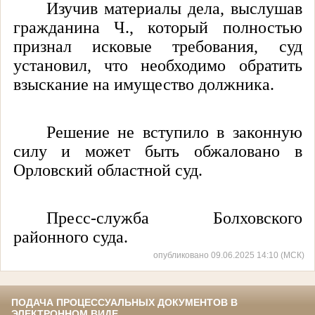
Изучив материалы дела, выслушав
гражданина Ч., который полностью
признал исковые требования, суд
установил, что необходимо обратить
взыскание на имущество должника.
Решение не вступило в законную
силу и может быть обжаловано в
Орловский областной суд.
Пресс-служба Болховского
районного суда.
опубликовано 09.06.2025 14:10 (МСК)
ПОДАЧА ПРОЦЕССУАЛЬНЫХ ДОКУМЕНТОВ В
ЭЛЕКТРОННОМ ВИДЕ