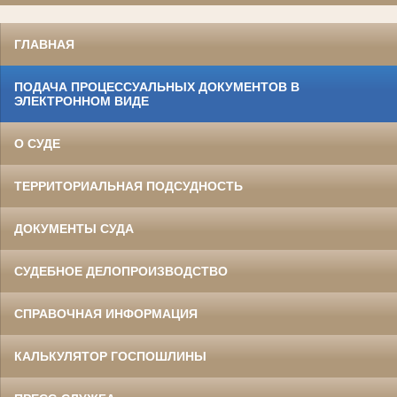
ГЛАВНАЯ
ПОДАЧА ПРОЦЕССУАЛЬНЫХ ДОКУМЕНТОВ В
ЭЛЕКТРОННОМ ВИДЕ
О СУДЕ
ТЕРРИТОРИАЛЬНАЯ ПОДСУДНОСТЬ
ДОКУМЕНТЫ СУДА
СУДЕБНОЕ ДЕЛОПРОИЗВОДСТВО
СПРАВОЧНАЯ ИНФОРМАЦИЯ
КАЛЬКУЛЯТОР ГОСПОШЛИНЫ