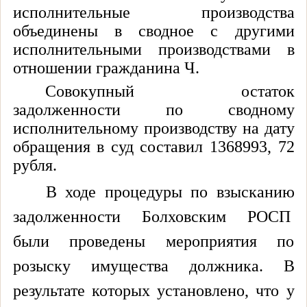
исполнительные производства
объединены в сводное с другими
исполнительными производствами в
отношении гражданина Ч.
Совокупный остаток
задолженности по сводному
исполнительному производству на дату
обращения в суд составил 1368993, 72
рубля.
В ходе процедуры по взысканию
задолженности Болховским РОСП
были проведены мероприятия по
розыску имущества должника. В
результате которых установлено, что у