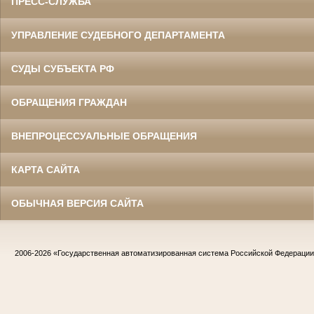
ПРЕСС-СЛУЖБА
УПРАВЛЕНИЕ СУДЕБНОГО ДЕПАРТАМЕНТА
СУДЫ СУБЪЕКТА РФ
ОБРАЩЕНИЯ ГРАЖДАН
ВНЕПРОЦЕССУАЛЬНЫЕ ОБРАЩЕНИЯ
КАРТА САЙТА
ОБЫЧНАЯ ВЕРСИЯ САЙТА
2006-2026
«Государственная автоматизированная система Российской Федераци