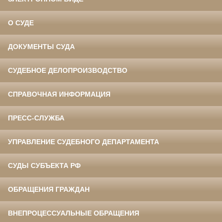
О СУДЕ
ДОКУМЕНТЫ СУДА
СУДЕБНОЕ ДЕЛОПРОИЗВОДСТВО
СПРАВОЧНАЯ ИНФОРМАЦИЯ
ПРЕСС-СЛУЖБА
УПРАВЛЕНИЕ СУДЕБНОГО ДЕПАРТАМЕНТА
СУДЫ СУБЪЕКТА РФ
ОБРАЩЕНИЯ ГРАЖДАН
ВНЕПРОЦЕССУАЛЬНЫЕ ОБРАЩЕНИЯ