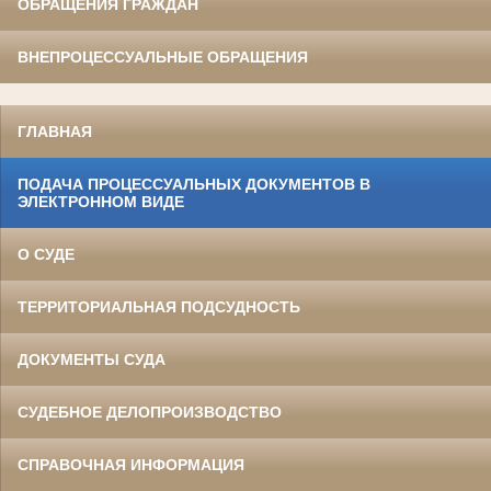
ОБРАЩЕНИЯ ГРАЖДАН
ВНЕПРОЦЕССУАЛЬНЫЕ ОБРАЩЕНИЯ
ГЛАВНАЯ
ПОДАЧА ПРОЦЕССУАЛЬНЫХ ДОКУМЕНТОВ В
ЭЛЕКТРОННОМ ВИДЕ
О СУДЕ
ТЕРРИТОРИАЛЬНАЯ ПОДСУДНОСТЬ
ДОКУМЕНТЫ СУДА
СУДЕБНОЕ ДЕЛОПРОИЗВОДСТВО
СПРАВОЧНАЯ ИНФОРМАЦИЯ