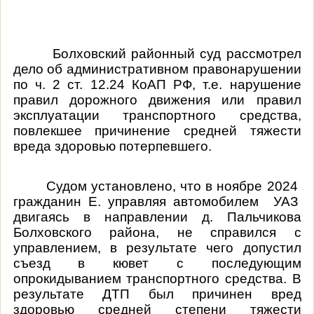
Болховский районный суд рассмотрел
дело об административном правонарушении
по ч. 2 ст. 12.24 КоАП РФ, т.е. нарушение
правил дорожного движения или правил
эксплуатации транспортного средства,
повлекшее причинение средней тяжести
вреда здоровью потерпевшего.
Судом установлено, что в ноябре
2024
гражданин Е. управляя автомобилем
УАЗ
двигаясь в направлении д. Пальчикова
Болховского района, не справился с
управлением, в результате чего допустил
съезд в кювет с последующим
опрокидыванием транспортного средства. В
результате ДТП был причинен вред
здоровью средней степени тяжести