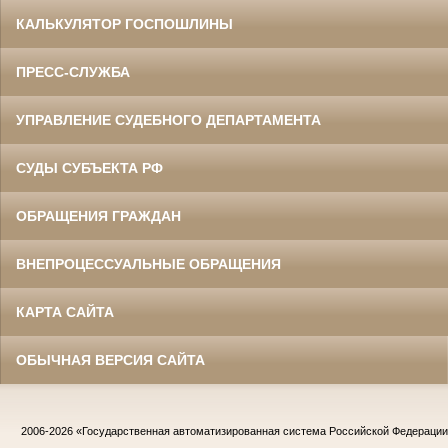
КАЛЬКУЛЯТОР ГОСПОШЛИНЫ
ПРЕСС-СЛУЖБА
УПРАВЛЕНИЕ СУДЕБНОГО ДЕПАРТАМЕНТА
СУДЫ СУБЪЕКТА РФ
ОБРАЩЕНИЯ ГРАЖДАН
ВНЕПРОЦЕССУАЛЬНЫЕ ОБРАЩЕНИЯ
КАРТА САЙТА
ОБЫЧНАЯ ВЕРСИЯ САЙТА
2006-2026
«Государственная автоматизированная система Российской Федераци