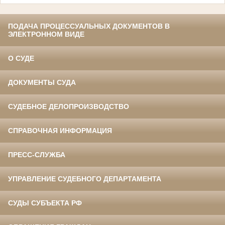
ПОДАЧА ПРОЦЕССУАЛЬНЫХ ДОКУМЕНТОВ В
ЭЛЕКТРОННОМ ВИДЕ
О СУДЕ
ДОКУМЕНТЫ СУДА
СУДЕБНОЕ ДЕЛОПРОИЗВОДСТВО
СПРАВОЧНАЯ ИНФОРМАЦИЯ
ПРЕСС-СЛУЖБА
УПРАВЛЕНИЕ СУДЕБНОГО ДЕПАРТАМЕНТА
СУДЫ СУБЪЕКТА РФ