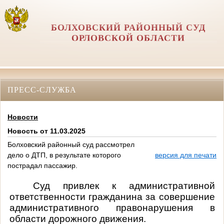
БОЛХОВСКИЙ РАЙОННЫЙ СУД
ОРЛОВCКОЙ ОБЛАСТИ
ПРЕСС-СЛУЖБА
Новости
Новость от 11.03.2025
Болховский районный суд рассмотрел
дело о ДТП, в результате которого
версия для печати
пострадал пассажир.
Суд привлек к административной
ответственности гражданина за совершение
административного правонарушения в
области дорожного движения.