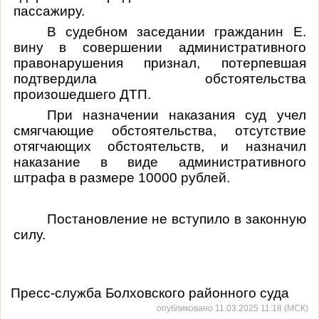
пассажиру.
В судебном заседании гражданин Е.
вину в совершении административного
правонарушения признал, потерпевшая
подтвердила обстоятельства
произошедшего ДТП.
При назначении наказания суд учел
смягчающие обстоятельства, отсутствие
отягчающих обстоятельств, и назначил
наказание в виде административного
штрафа в размере 10000 рублей.
Постановление
не вступило в законную
силу.
Пресс-служба Болховского районного суда
опубликовано 11.03.2025 11:18 (МСК)